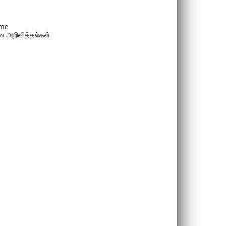
me
 அறிவித்தல்கள்