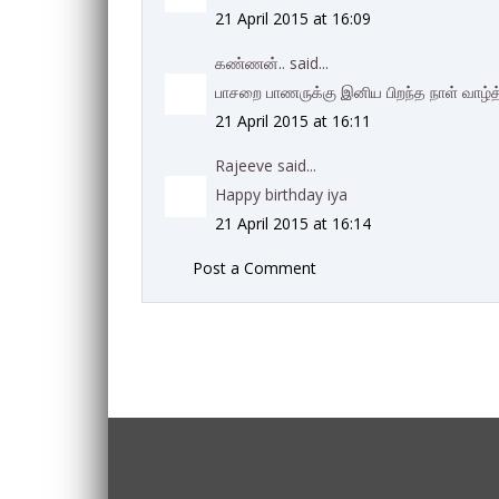
21 April 2015 at 16:09
கண்ணன்.. said...
பாசறை பாணருக்கு இனிய பிறந்த நாள் வாழ்த
21 April 2015 at 16:11
Rajeeve said...
Happy birthday iya
21 April 2015 at 16:14
Post a Comment