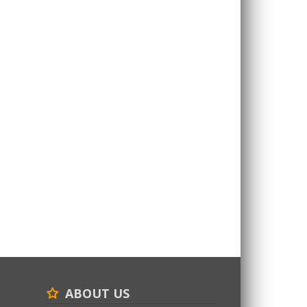
ABOUT US