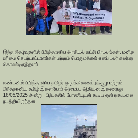
இந்த நிகழ்வுகளில் பிரித்தானிய அரசியல் கட்சி பிரபலங்கள், மனித
உரிமை செயற்பாட்டாளர்கள் மற்றும் பொதுமக்கள் எனப் பலர் கலந்து
கொண்டிருந்தனர்
லண்டனில் பிரித்தானிய தமிழர் ஒருங்கிணைப்புக்குழு மற்றும்
பிரித்தானிய தமிழ் இளையோர் அமைப்பு ஆகியன இணைந்து
18/05/2025 அன்று பிற்பகலில் பேரணியுடன் கூடிய ஒன்றுகூடலை
நடத்தியிருந்தன.