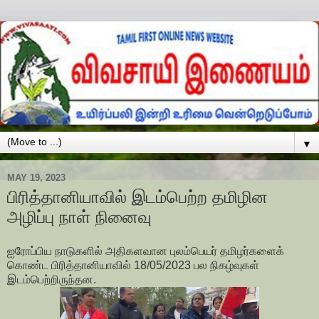
▼
MAY 19, 2023
பிரித்தானியாவில் இடம்பெற்ற தமிழின
அழிப்பு நாள் நினைவு
ஐரோப்பிய நாடுகளில் அதிகளவான புலம்பெயர் தமிழர்களைக்
கொண்ட பிரித்தானியாவில் 18/05/2023 பல நிகழ்வுகள்
இடம்பெற்றிருந்தன.