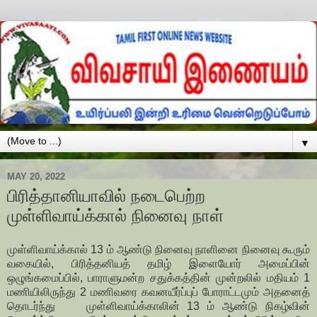
▼
MAY 20, 2022
பிரித்தானியாவில் நடைபெற்ற
முள்ளிவாய்க்கால் நினைவு நாள்
முள்ளிவாய்க்கால் 13 ம் ஆண்டு நினைவு நாளினை நினைவு கூரும்
வகையில், பிரித்தனியத் தமிழ் இளையோர் அமைப்பின்
ஒழுங்கமைப்பில், பாராளுமன்ற சதுக்கத்தின் முன்றலில் மதியம் 1
மணியிலிருந்து 2 மணிவரை கவனயீர்ப்புப் போராட்டமும் அதனைத்
தொடர்ந்து முள்ளிவாய்க்காலின் 13 ம் ஆண்டு நிகழ்வின்