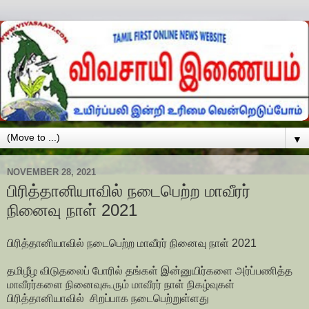
▼
NOVEMBER 28, 2021
பிரித்தானியாவில் நடைபெற்ற மாவீரர்
நினைவு நாள் 2021
பிரித்தானியாவில் நடைபெற்ற மாவீரர் நினைவு நாள் 2021
தமிழீழ விடுதலைப் போரில் தங்கள் இன்னுயிர்களை அர்ப்பணித்த
மாவீரர்களை நினைவுகூரும் மாவீரர் நாள் நிகழ்வுகள்
பிரித்தானியாவில் சிறப்பாக நடைபெற்றுள்ளது