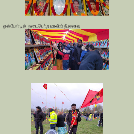
ஒஸ்போர்டில் நடைபெற்ற மாவீரர் நினைவு