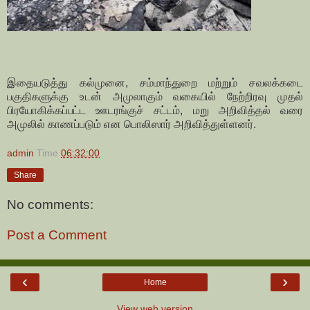
இதையடுத்து கல்முனை, சம்மாந்துறை மற்றும் சவலக்கடை
பகுதிகளுக்கு உடன் அமுலாகும் வகையில் நேற்றிரவு முதல்
பிரயோகிக்கப்பட்ட ஊடரங்குச் சட்டம், மறு அறிவித்தல் வரை
அமுலில் காணப்படும் என பொலிஸார் அறிவித்துள்ளனர்.
admin
Time
06:32:00
Share
No comments:
Post a Comment
‹
›
Home
View web version