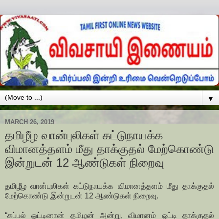
▼
MARCH 26, 2019
தமிழீழ வான்புலிகள் கட்டுநாயக்க
விமானத்தளம் மீது தாக்குதல் மேற்கொண்டு
இன்றுடன் 12 ஆண்டுகள் நிறைவு
தமிழீழ வான்புலிகள் கட்டுநாயக்க விமானத்தளம் மீது தாக்குதல்
மேற்கொண்டு இன்றுடன் 12 ஆண்டுகள் நிறைவு.
“கப்பல் ஓட்டினான் தமிழன் அன்று, விமானம் ஓட்டி தாக்குதல்