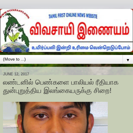
▼
JUNE 12, 2017
லண்டனில் பெண்களை பாலியல் ரீதியாக
துன்புறுத்திய இலங்கையருக்கு சிறை!