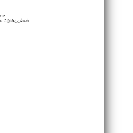
me
 அறிவித்தல்கள்