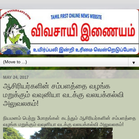
▼
MAY 24, 2017
ஆசிரியர்களின் சம்பளத்தை வழங்க
மறுக்கும் வவுனியா வடக்கு வலயக்கல்வி
அலுவலகம்!
நியமனம் பெற்று 3மாதங்கள் கடந்தும் ஆசிரியர்களின் சம்பளத்தை
வழங்க மறுக்கும் வவுனியா வடக்கு வலயக்கல்வி அலுவலகம்!