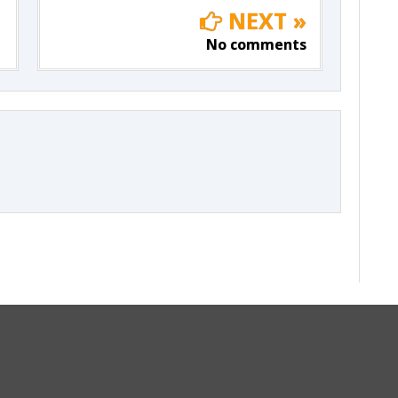
NEXT »
No comments