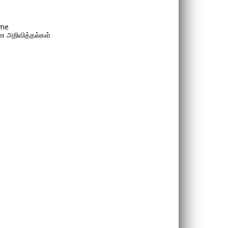
me
 அறிவித்தல்கள்