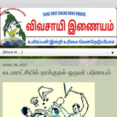
▼
APRIL 06, 2017
வடமராட்சியில் தாக்குதல் ஒருவர் படுகாயம்