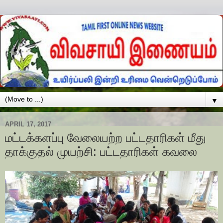
▼
APRIL 17, 2017
மட்டக்களப்பு வேலையற்ற பட்டதாரிகள் மீது
தாக்குதல் முயற்சி: பட்டதாரிகள் கவலை