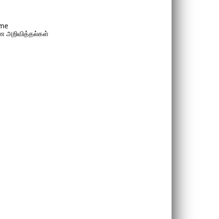
me
 அறிவித்தல்கள்