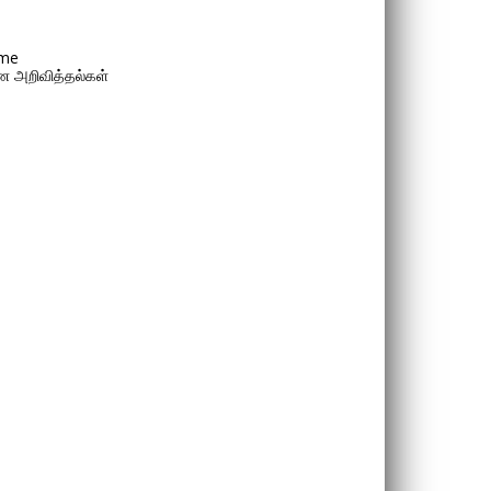
me
 அறிவித்தல்கள்