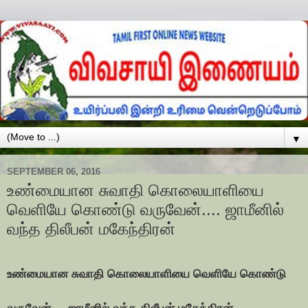
▼
SEPTEMBER 06, 2016
உண்மையான சுவாதி கொலையாளியை
வெளியே கொண்டு வருவேன்.... ஜாமீனில்
வந்த திலீபன் மகேந்திரன்
உண்மையான சுவாதி கொலையாளியை வெளியே கொண்டு