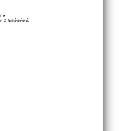
me
 அறிவித்தல்கள்