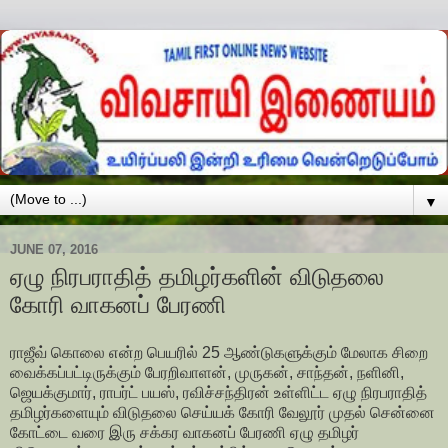
▼
JUNE 07, 2016
ஏழு நிரபராதித் தமிழர்களின் விடுதலை
கோரி வாகனப் பேரணி
ராஜீவ் கொலை என்ற பெயரில் 25 ஆண்டுகளுக்கும் மேலாக சிறை
வைக்கப்பட்டிருக்கும் பேரறிவாளன், முருகன், சாந்தன், நளினி,
ஜெயக்குமார், ராபர்ட் பயஸ், ரவிச்சந்திரன் உள்ளிட்ட ஏழு நிரபராதித்
தமிழர்களையும் விடுதலை செய்யக் கோரி வேலூர் முதல் சென்னை
கோட்டை வரை இரு சக்கர வாகனப் பேரணி ஏழு தமிழர்