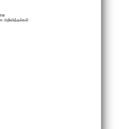
me
 அறிவித்தல்கள்