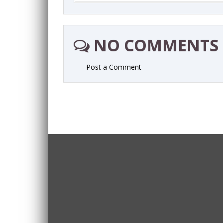
NO COMMENTS
Post a Comment