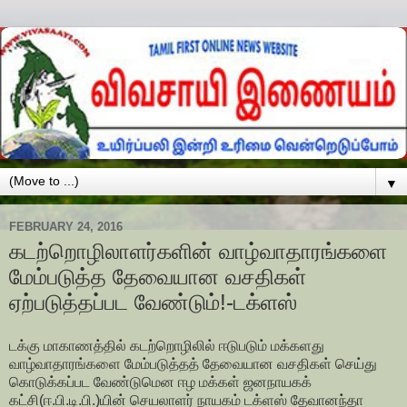
▼
FEBRUARY 24, 2016
கடற்றொழிலாளர்களின் வாழ்வாதாரங்களை
மேம்படுத்த தேவையான வசதிகள்
ஏற்படுத்தப்பட வேண்டும்!-டக்ளஸ்
டக்கு மாகாணத்தில் கடற்றொழிலில் ஈடுபடும் மக்களது
வாழ்வாதாரங்களை மேம்படுத்தத் தேவையான வசதிகள் செய்து
கொடுக்கப்பட வேண்டுமென ஈழ மக்கள் ஜனநாயகக்
கட்சி(ஈ.பி.டி.பி.)யின் செயலாளர் நாயகம் டக்ளஸ் தேவானந்தா