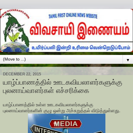
▼
DECEMBER 22, 2015
யாழ்ப்பாணத்தில் ஊடகவியலாளர்களுக்கு
புலனாய்வாளர்கள் எச்சரிக்கை
யாழ்ப்பாணத்தில் உள்ள ஊடகவியலாளர்களுக்கு
புலனாய்வாளர்களின் குழு ஒன்று அச்சுறுத்தல் விடுத்துள்ளது.