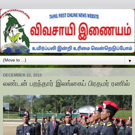
▼
DECEMBER 22, 2015
லண்டன் பறந்தார் இலங்கைப் பிரதமர் ரணில்