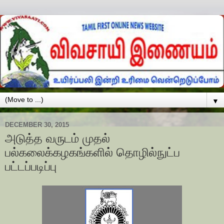
▼
DECEMBER 30, 2015
அடுத்த வருடம் முதல்
பல்கலைக்கழகங்களில் தொழில்நுட்ப
பட்டப்படிப்பு