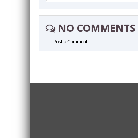
NO COMMENTS
Post a Comment