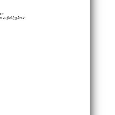
me
 அறிவித்தல்கள்