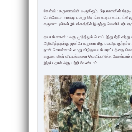
கேள்வி : கருணாவின் அருகிலும், பிரபாகரனின் நேரடி 
செல்வோம். சமஷ்டி என்று சொல்ல கூடிய கூட்டாட்சி
கருணா புலிகள் இயக்கத்தில் இருந்து வெளியேறியதாக
தயா மோகன் : அது முற்றிலும் பொய். இதுபற்றி சற்
அறிவித்ததற்கு முன்பே கருணா மீது பலவித குற்றச்ச
நான் சொன்னால் எமது விடுதலை போராட்டத்தை கொச்
கருணாவின் விடயங்களை வெளிப்படுத்த வேண்டாம் எ
இருப்பதால் அது பற்றி வேண்டாம்.