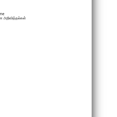
me
 அறிவித்தல்கள்