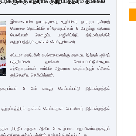
்களுக்கு எதிராக குற்றப்பத்திரம் தாக்கல்
இலங்கையில் நாடாளுமன்ற உறுப்பினர் நடராஜா ரவிராஜ்
கொலை தொடர்பில் சந்தேகநபர்கள் 6 பேருக்கு எதிராக
பொலிஸார் கொழும்பு மாஜிஸ்ட்ரேட் நீதிமன்றத்தில்
குற்றப்பத்திரம் தாக்கல் செய்துள்ளனர்.
சட்டமா அதிபரின் ஆலோசனைக்கு அமைய இந்தக் குற்றப்
பத்திரங்கள் தாக்கல் செய்யப்பட்டுள்ளதாக
சந்தேகநபர்கள் சார்பில் ஆஜரான வழக்கறிஞர் ஸ்ரீலால்
தந்தெனிய தெரிவித்தார்.
பர்கள் 9 பேர் கைது செய்யப்பட்டு நீதிமன்றத்தில்
ுற்றப்பத்திரம் தாக்கல் செய்வதாக பொலிஸார் நீதிமன்றத்தில்
த்ன ,பிரதீப் சந்தன ஆகிய 3 கடற்படை உறுப்பினர்களுக்கும்
 எதிராக குற்றப் பத்திரம் தாக்கல் செய்யப்பட்டது.