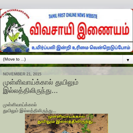
▼
NOVEMBER 21, 2015
முள்ளிவாய்க்கால் துயிலும்
இல்லத்திலிருந்து...
முள்ளிவாய்க்கால்
துயிலும் இல்லத்திலிருந்து...