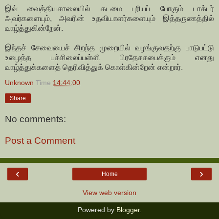
இவ் வைத்தியசாலையில் கடமை புரியப் போகும் டாக்டர்
அவர்களையும், அவரின் உதவியாளர்களையும் இத்தருணத்தில்
வாழ்த்துகின்றேன்.
இந்தச் சேவையைச் சிறந்த முறையில் வழங்குவதற்கு பாடுபட்டு
உழைத்த பச்சிலைப்பள்ளி பிரதேசசபைக்கும் எனது
வாழ்த்துக்களைத் தெரிவித்துக் கொள்கின்றேன் என்றார்.
Unknown
Time
14:44:00
Share
No comments:
Post a Comment
‹
›
Home
View web version
Powered by
Blogger
.