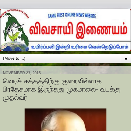
▼
NOVEMBER 23, 2015
வெடிச் சத்தத்திற்கு குறைவில்லாத
பிரதேசமாக இருந்தது முகமாலை- வடக்கு
முதல்வர்