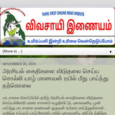
▼
NOVEMBER 26, 2015
அரசியல் கைதிகளை விடுதலை செய்ய
சொல்லி யாழ் மாணவன் ரயில் மீது பாய்ந்து
தற்கொலை
பாடசாலை கொப்பியில் தமிழ் அரசியல் கைதிகளை விடுதலை
செய்யக்கோரி மரண சாசனம் எழுதிவிட்டு, புகைவண்டி முன்
பாய்ந்து பாடசாலை மாணவன் ஒருவன் உயிரை மாய்த்துள்ளான்.
குறித்த சம்பவம் யாழ்.கோண்டாவில் புகைவண்டி தரிப்பிடத்திற்கு