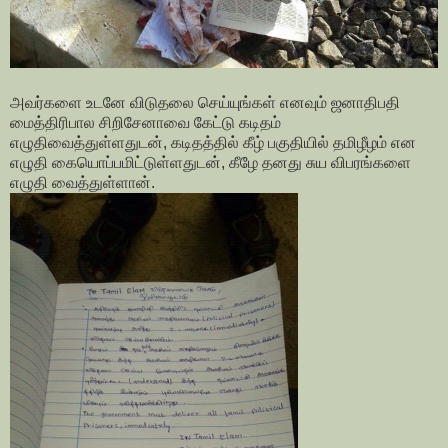
அவர்களை உடனே விடுதலை செய்யுங்கள் எனவும் ஜனாதிபதி
மைத்திரிபால சிறிசேனாவை கேட்டு கடிதம்
எழுதிவைத்துள்ளதுடன், கடிதத்தில் கீழ் பகுதியில் தமிழீழம் என
எழுதி கையொப்பமிட்டுள்ளதுடன், கீழே தனது சுய விபரங்களை
எழுதி வைத்துள்ளான்.