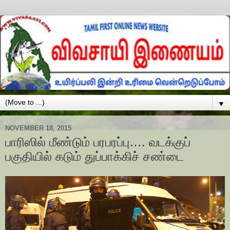
▼
NOVEMBER 18, 2015
பாரிஸில் மீண்டும் பரபரப்பு…. வடக்குப்
பகுதியில் கடும் துப்பாக்கிச் சண்டை