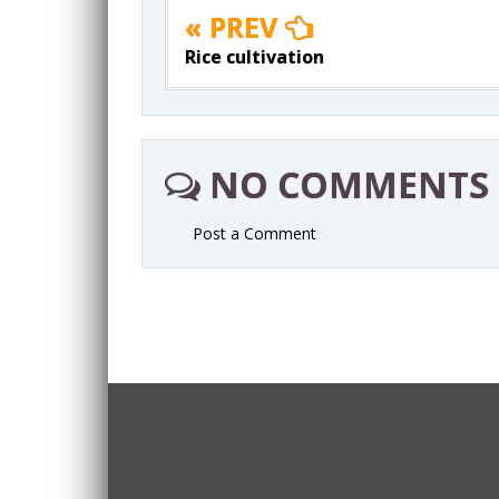
« PREV
Rice cultivation
NO COMMENTS
Post a Comment