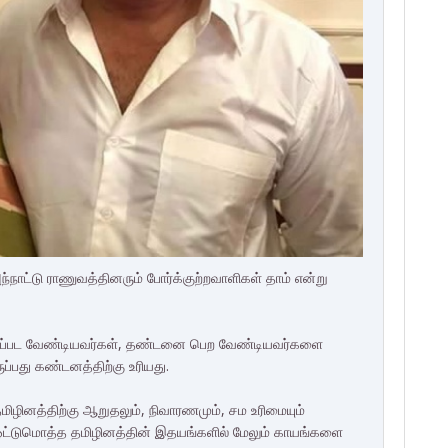
அந்நாட்டு ராணுவத்தினரும் போர்க்குற்றவாளிகள் தாம் என்று
்தப்பட வேண்டியவர்கள், தண்டனை பெற வேண்டியவர்களை
ப்பது கண்டனத்திற்கு உரியது.
தமிழினத்திற்கு ஆறுதலும், நிவாரணமும், சம உரிமையும்
்டுமொத்த தமிழினத்தின் இதயங்களில் மேலும் காயங்களை