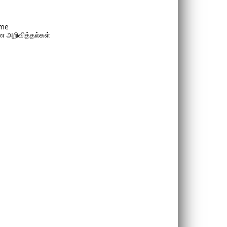
me
 அறிவித்தல்கள்