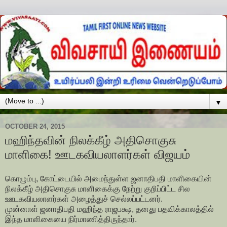
▼
OCTOBER 24, 2015
மஹிந்தவின் நிலக்கீழ் அதிசொகுசு
மாளிகை! ஊடகவியலாளர்கள் விஜயம்
கொழும்பு, கோட்டையில் அமைந்துள்ள ஜனாதிபதி மாளிகையின்
நிலக்கீழ் அதிசொகுசு மாளிகைக்கு நேற்று குறிப்பிட்ட சில
ஊடகவியலாளர்கள் அழைத்துச் செல்லப்பட்டனர்.
முன்னாள் ஜனாதிபதி மஹிந்த ராஜபக்ஷ, தனது பதவிக்காலத்தில்
இந்த மாளிகையை நிர்மாணித்திருந்தார்.