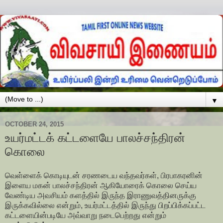
▼
OCTOBER 24, 2015
உயர்மட்டக் கட்டளையே பாலச்சந்திரன்
கொலை
வெள்ளைக் கொடியுடன் சரணடைய வந்தவர்கள், பிரபாகரனின்
இளைய மகன் பாலச்சந்திரன் ஆகியோரைக் கொலை செய்ய
வேண்டிய அவசியம் களத்தில் இருந்த இராணுவத்தினருக்கு
இருக்கவில்லை என்றும், உயர்மட்டத்தில் இருந்து பிறப்பிக்கப்பட்ட
கட்டளையின்படியே அவ்வாறு நடைபெற்றது என்றும்