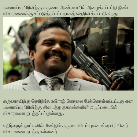
புலனாய்வு பிரிவிற்கு கருணா அண்மையில் அழைக்கப்பட்டு நீண்ட
விசாரணைக்கு உட்படுத்தப்பட்டதாகத் தெரிவிக்கப்படுகிறது.
கருணாவிற்கு தெரிந்தே ரவிராஜ் கொலை மேற்கொள்ளப்பட்டது என
புலனாய்வு பிரிவிற்கு கிடைத்த தகவல்களின் அடிப்படையில்
விசாரணை நடத்தப்பட்டுள்ளது.
எதிர்வரும் நாட்களில் மீண்டும் கருணாவிடம் புலனாய்வு பிரிவினர்
விசாரணை நடத்த உள்ளனர்.