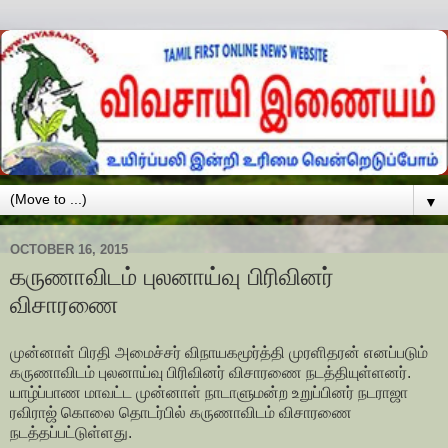
▼
OCTOBER 16, 2015
கருணாவிடம் புலனாய்வு பிரிவினர்
விசாரணை
முன்னாள் பிரதி அமைச்சர் விநாயகமூர்த்தி முரளிதரன் எனப்படும்
கருணாவிடம் புலனாய்வு பிரிவினர் விசாரணை நடத்தியுள்ளனர்.
யாழ்ப்பாண மாவட்ட முன்னாள் நாடாளுமன்ற உறுப்பினர் நடராஜா
ரவிராஜ் கொலை தொடர்பில் கருணாவிடம் விசாரணை
நடத்தப்பட்டுள்ளது.