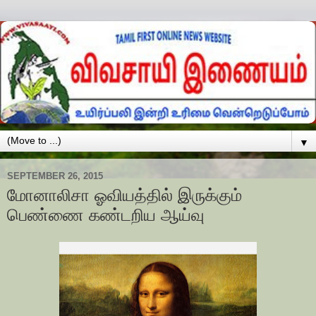
▼
SEPTEMBER 26, 2015
மோனாலிசா ஓவியத்தில் இருக்கும்
பெண்ணை கண்டறிய ஆய்வு