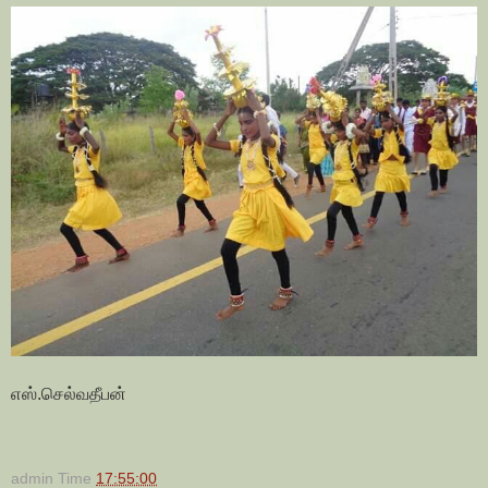
எஸ்.செல்வதீபன்
admin
Time
17:55:00