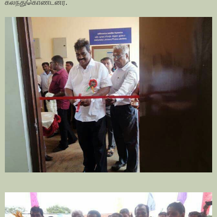
கலந்துகொண்டனர்.