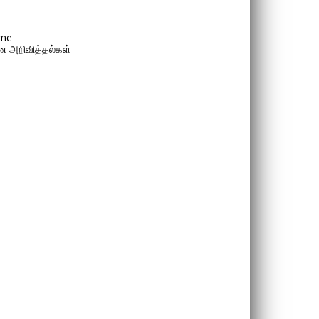
me
 அறிவித்தல்கள்