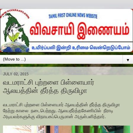
▼
JULY 02, 2015
வடமராட்சி புற்றளை பிள்ளையார்
ஆலயத்தின் தீர்த்த திருவிழா
வடமராட்சி புற்றளை பிள்ளையார் ஆலயத்தின் தீர்த்த திருவிழா
நேற்று காலை நடைபெற்றது. ஆலயதீர்த்தகேணியில் நீராடி
அடியவர்களுக்கு விநாயகப்பெருமான் அருள்பளித்தார்.