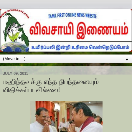
▼
JULY 09, 2015
மஹிந்தவுக்கு எந்த நிபந்தனையும்
விதிக்கப்படவில்லை!