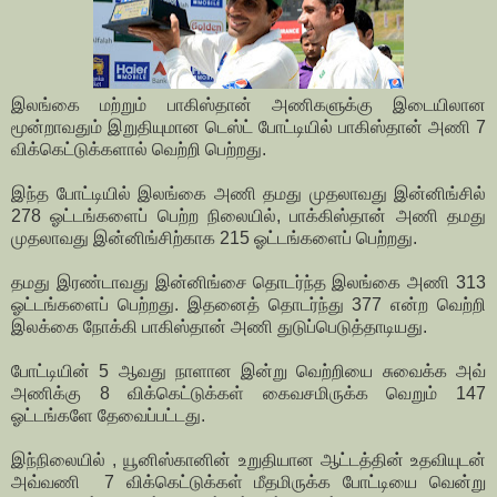
இலங்கை மற்றும் பாகிஸ்தான் அணிகளுக்கு இடையிலான
மூன்றாவதும் இறுதியுமான டெஸ்ட் போட்டியில் பாகிஸ்தான் அணி 7
விக்கெட்டுக்களால் வெற்றி பெற்றது.
இந்த போட்டியில் இலங்கை அணி தமது முதலாவது இன்னிங்சில்
278 ஓட்டங்களைப் பெற்ற நிலையில், பாக்கிஸ்தான் அணி தமது
முதலாவது இன்னிங்சிற்காக 215 ஓட்டங்களைப் பெற்றது.
தமது இரண்டாவது இன்னிங்சை தொடர்ந்த இலங்கை அணி 313
ஓட்டங்களைப் பெற்றது. இதனைத் தொடர்ந்து 377 என்ற வெற்றி
இலக்கை நோக்கி பாகிஸ்தான் அணி துடுப்பெடுத்தாடியது.
போட்டியின் 5 ஆவது நாளான இன்று வெற்றியை சுவைக்க அவ்
அணிக்கு 8 விக்கெட்டுக்கள் கைவசமிருக்க வெறும் 147
ஓட்டங்களே தேவைப்பட்டது.
இந்நிலையில் , யூனிஸ்கானின் உறுதியான ஆட்டத்தின் உதவியுடன்
அவ்வணி 7 விக்கெட்டுக்கள் மீதமிருக்க போட்டியை வென்று