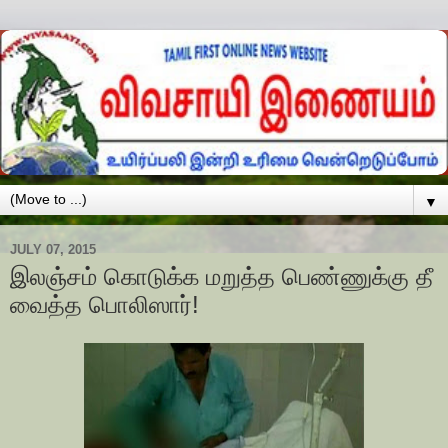
▼
JULY 07, 2015
இலஞ்சம் கொடுக்க மறுத்த பெண்ணுக்கு தீ
வைத்த பொலிஸார்!