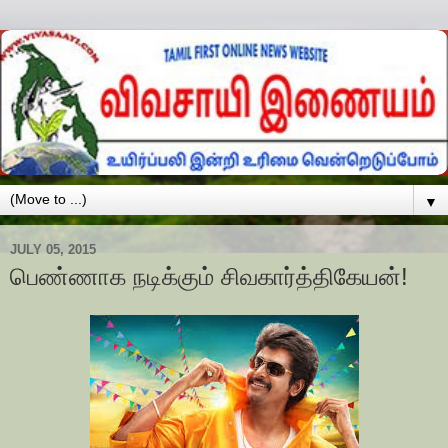
▼
JULY 05, 2015
பெண்ணாக நடிக்கும் சிவகார்த்திகேயன்!