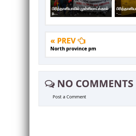
பிரித்தானியாவில் முள்ளிவாய்க்கால்
பிரித்தானிய
ந...
-...
« PREV
North province pm
NO COMMENTS
Post a Comment