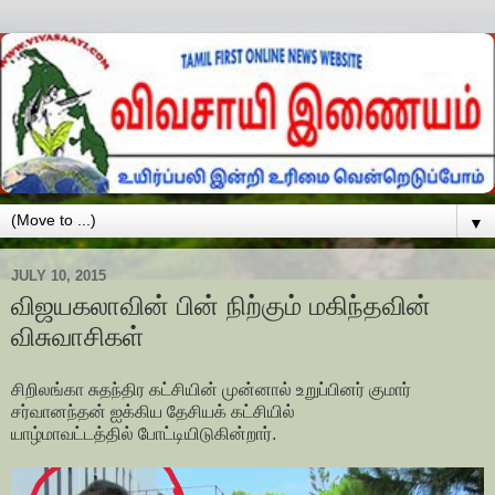
▼
JULY 10, 2015
விஜயகலாவின் பின் நிற்கும் மகிந்தவின்
விசுவாசிகள்
சிறிலங்கா சுதந்திர கட்சியின் முன்னால் உறுப்பினர் குமார்
சர்வானந்தன் ஐக்கிய தேசியக் கட்சியில்
யாழ்மாவட்டத்தில் போட்டியிடுகின்றார்.