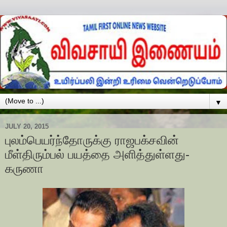
▼
JULY 20, 2015
புலம்பெயர்ந்தோருக்கு ராஜபக்சவின்
மீள்திரும்பல் பயத்தை அளித்துள்ளது-
கருணா