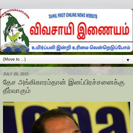
▼
JULY 20, 2015
தேச அங்கிகாரம்தான் இனப்பிரச்சனைக்கு
தீர்வாகும்