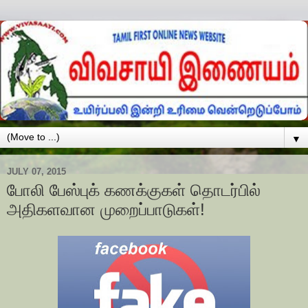
▼
JULY 07, 2015
போலி பேஸ்புக் கணக்குகள் தொடர்பில்
அதிகளவான முறைப்பாடுகள்!