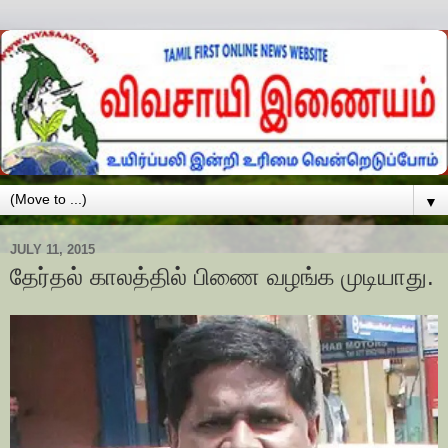
▼
JULY 11, 2015
தேர்தல் காலத்தில் பிணை வழங்க முடியாது.