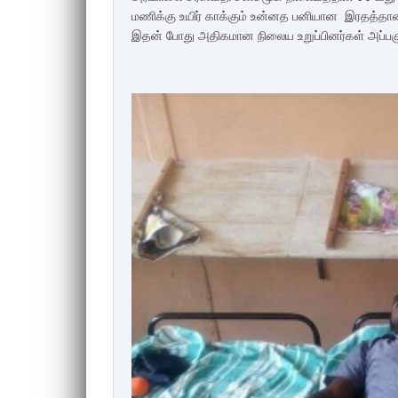
மணிக்கு உயிர் காக்கும் உன்னத பனியான இரதத்தா
இதன் போது அதிகமான நிலைய உறுப்பினர்கள் அப்பக