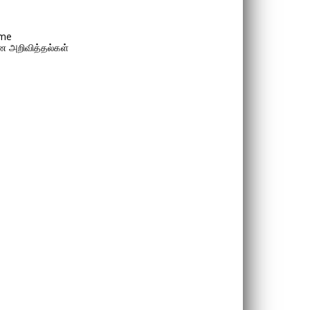
me
 அறிவித்தல்கள்