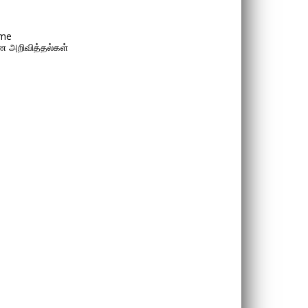
me
 அறிவித்தல்கள்