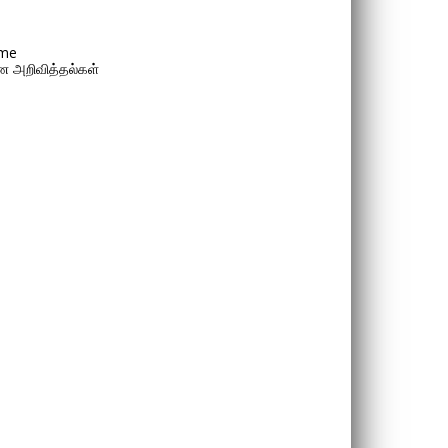
me
 அறிவித்தல்கள்